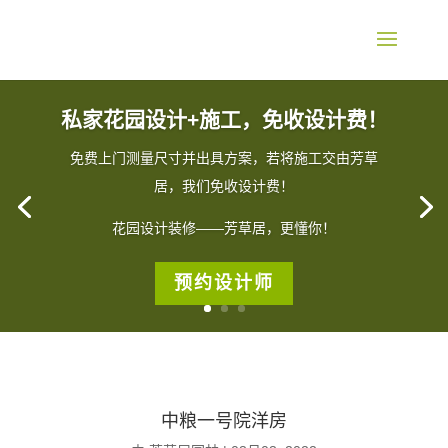
私家花园设计+施工，免收设计费！
免费上门测量尺寸并出具方案，若将施工交由芳草
居，我们免收设计费！
花园设计装修——芳草居，更懂你！
预约设计师
中粮一号院洋房