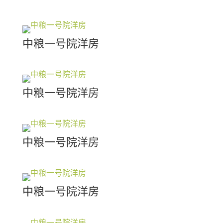
中粮一号院洋房
中粮一号院洋房
中粮一号院洋房
中粮一号院洋房