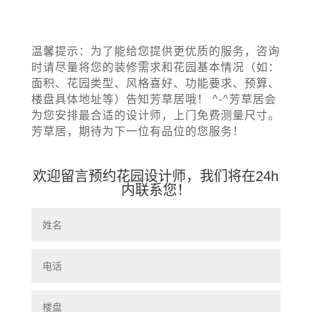
温馨提示：
为了能给您提供更优质的服务，咨询
时请尽量将您的装修需求和花园基本情况（如：
面积、花园类型、风格喜好、功能要求、预算、
楼盘具体地址等）告知芳草居哦！ ^-^芳草居会
为您安排最合适的设计师，上门免费测量尺寸。
芳草居，期待为下一位有品位的您服务！
欢迎留言预约花园设计师，我们将在24h
内联系您！