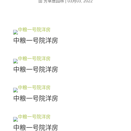
由
芳草居园林
|
03月03, 2022
中粮一号院洋房
中粮一号院洋房
中粮一号院洋房
中粮一号院洋房