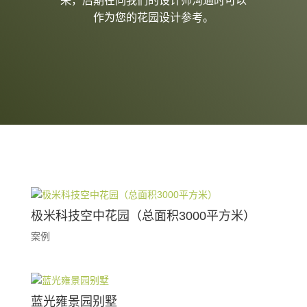
来，后期在同我们的设计师沟通时可以
作为您的花园设计参考。
极米科技空中花园（总面积3000平方米）
案例
蓝光雍景园别墅