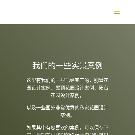
我们的一些实景案例
这里有我们的一些已经完工的，别墅花
园设计案例、屋顶花园设计案例、阳台
花园设计案例，
以及一些国外非常优秀的私家花园设计
案例。
如果其中有您喜欢的案例，可以保存下