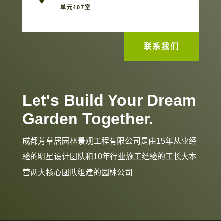
单元407室
联系我们
Let's Build Your Dream
Garden Together.
成都芳草居园林景观工程有限公司是由15年从业经
验的明星设计团队和10年行业施工经验的工长大本
营两大核心团队组建的园林公司