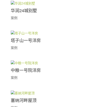
华润24城别墅
案例
塔子山一号洋房
案例
中粮一号院洋房
案例
塞纳河畔屋顶