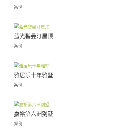
案例
蓝光碧曼汀屋顶
案例
雅居乐十年雅墅
案例
嘉裕第六洲别墅
案例