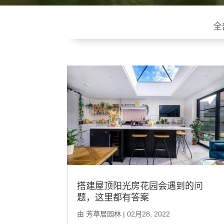
全
搭建屋顶阳光房花园会遇到的问
题，这里都有答案
由
芳草居园林
|
02月28, 2022