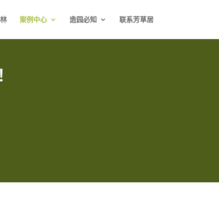
林
案例中心
造园必知
联系芳草居
！