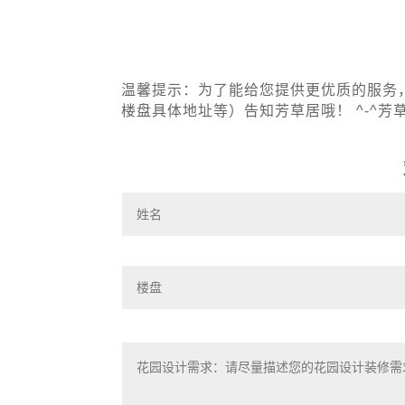
温馨提示：
为了能给您提供更优质的服务
楼盘具体地址等）告知芳草居哦！ ^-^