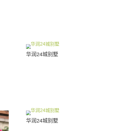
华润24城别墅
华润24城别墅