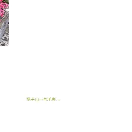
塔子山一号洋房
→