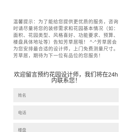
温馨提示：
为了能给您提供更优质的服务，咨询
时请尽量将您的装修需求和花园基本情况（如：
面积、花园类型、风格喜好、功能要求、预算、
楼盘具体地址等）告知芳草居哦！ ^-^芳草居会
为您安排最合适的设计师，上门免费测量尺寸。
芳草居，期待为下一位有品位的您服务！
欢迎留言预约花园设计师，我们将在24h
内联系您！