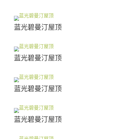
蓝光碧曼汀屋顶
蓝光碧曼汀屋顶
蓝光碧曼汀屋顶
蓝光碧曼汀屋顶