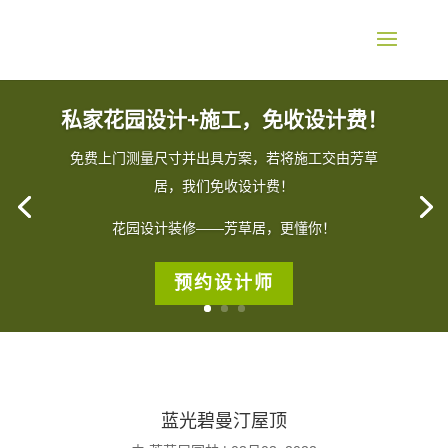
私家花园设计+施工，免收设计费！
免费上门测量尺寸并出具方案，若将施工交由芳草
居，我们免收设计费！
花园设计装修——芳草居，更懂你！
预约设计师
蓝光碧曼汀屋顶