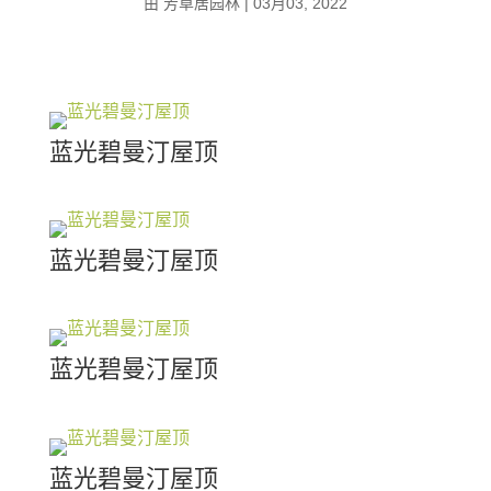
由
芳草居园林
|
03月03, 2022
蓝光碧曼汀屋顶
蓝光碧曼汀屋顶
蓝光碧曼汀屋顶
蓝光碧曼汀屋顶