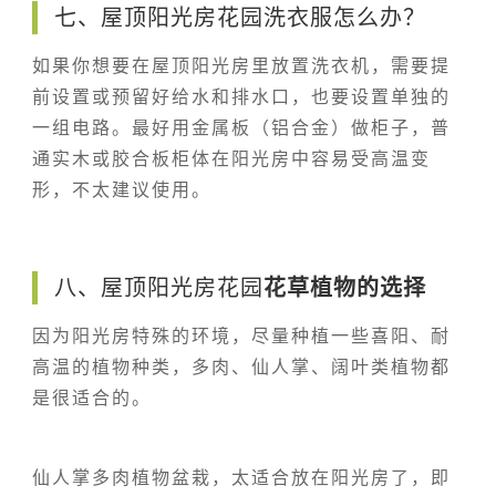
七、屋顶阳光房花园洗衣服怎么办？
如果你想要在屋顶阳光房里放置洗衣机，需要提
前设置或预留好给水和排水口，也要设置单独的
一组电路。最好用金属板（铝合金）做柜子，普
通实木或胶合板柜体在阳光房中容易受高温变
形，不太建议使用。
八、屋顶阳光房花园
花草植物的选择
因为阳光房特殊的环境，尽量种植一些喜阳、耐
高温的植物种类，多肉、仙人掌、阔叶类植物都
是很适合的。
仙人掌多肉植物盆栽，太适合放在阳光房了，即