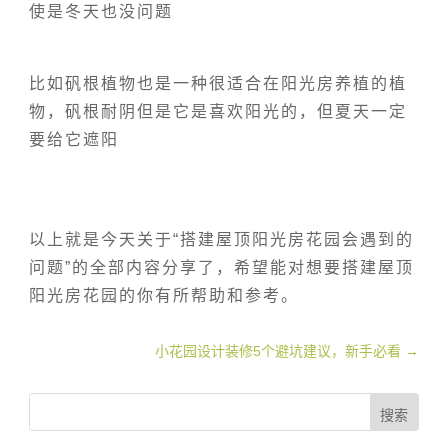
使是冬天也没问题
比如矾根植物也是一种很适合在阳光房养植的植
物，矾根耐阴但是它是喜欢阳光的，但夏天一定
要给它遮阳
以上就是今天关于“搭建屋顶阳光房花园会遇到的
问题”的全部内容分享了，希望能对想要搭建屋顶
阳光房花园的你有所帮助和参考。
小花园设计装修5个避坑建议，新手必看
→